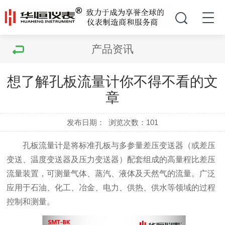
产品资讯
想了解孔板流量计你不得不看的文
章
发布日期：
浏览次数：
101
孔板流量计是将标准孔板与多参量差压变送器（或差压
变送、温度变送器及压力变送器）配套组成的高量程比差压
流量装置，可测量气体、蒸汽、液体及天然气的流量。广泛
应用于石油、化工、冶金、电力、供热、供水等领域的过程
控制和测量。