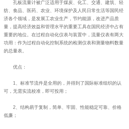
孔板流量计被广泛适用于煤炭、化工、交通、建筑、轻
纺、食品、医药、农业、环境保护及人民日常生活等国民经
济各个领域，是发展工农业生产，节约能源，改进产品质
量，提高经济效益和管理水平的重要工具在国民经济中占有
重要的地位。在过程自动化仪表与装置中，流量仪表有两大
功用：作为过程自动化控制系统的检测仪表和测量物料数量
的总量表。
优点：
1、标准节流件是全用的，并得到了国际标准组织的认
可，无需实流校准，即可投用；
2、结构易于复制，简单、牢固、性能稳定可靠、价格
低廉；