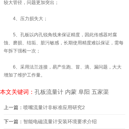
较大管径，问题更加突出；
4、压力损失大；
5、孔板以内孔锐角线来保证精度，因此传感器对腐
蚀、磨损、结垢、脏污敏感，长期使用精度难以保证，需每
年拆下强检一次；
6、采用法兰连接，易产生跑、冒、滴、漏问题，大大
增加了维护工作量。
本文关键词：
孔板流量计
内蒙
阜阳
五家渠
上一篇：
喷嘴流量计非标准应用研究2
下一篇：
智能电磁流量计安装环境要求介绍