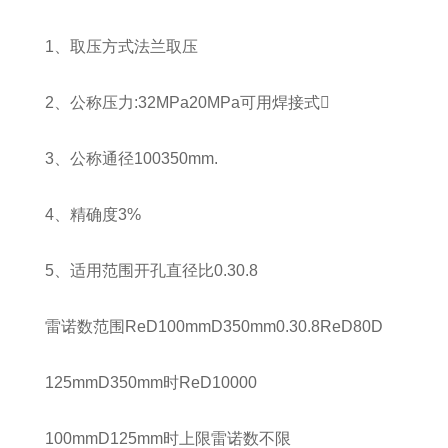
1、取压方式法兰取压
2、公称压力:32MPa20MPa可用焊接式
3、公称通径100350mm.
4、精确度3%
5、适用范围开孔直径比0.30.8
雷诺数范围ReD100mmD350mm0.30.8ReD80D
125mmD350mm时ReD10000
100mmD125mm时上限雷诺数不限