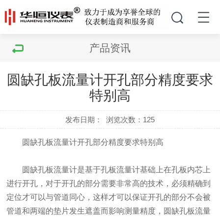
产品资讯
圆缺孔板流量计开孔部分精度要求
特别高
发布日期：
浏览次数：
125
圆缺孔板流量计开孔部分精度要求特别高
圆缺孔板流量计是基于孔板流量计基础上在孔板内芯上
进行开孔，对于开孔的部分需要非常高的技术，必须精确到
定位才可以与管道同心，这样才可以保证开孔的部分不会被
管道和两端的垫片发生遮盖而影响测量精度，圆缺孔板流量