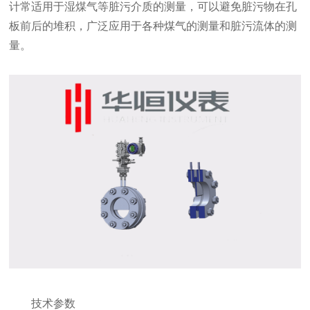
计常适用于湿煤气等脏污介质的测量，可以避免脏污物在孔
板前后的堆积，广泛应用于各种煤气的测量和脏污流体的测
量。
技术参数