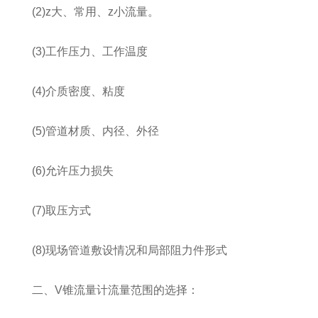
(2)z大、常用、z小流量。
(3)工作压力、工作温度
(4)介质密度、粘度
(5)管道材质、内径、外径
(6)允许压力损失
(7)取压方式
(8)现场管道敷设情况和局部阻力件形式
二、V锥流量计流量范围的选择：