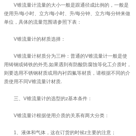
V锥流量计流量的大小一般是跟通径成比例的，一般是
使用升/每小时、立方/每小时、升/每分钟、立方/每分钟来做
单位，具体的流量范围请参照下表：
V锥流量计的材质选择：
V锥流量计材质分为三种：普通的V锥流量计一般是使
用铸钢或铸铁的外壳.如果遇到有防酸防腐蚀等化工介质时，
则要选用不锈钢材质或用内衬四氟等材质，请根据不同的介
质使用不同V锥流量计材质.
三、V锥流量计的选型的z基本条件：
V锥流量计根据使用介质的关系有两大分类：
1、液体和气体，这在订货的时候z主要的注意；