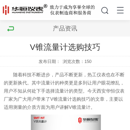
产品资讯
V锥流量计选购技巧
发布日期：
浏览次数：
150
随着科技不断进步，产品不断更新，热工仪表也在不断
的更新换代。其中流量计的种类更是多到让用户眼花缭乱，
用户不知从何处下手选择流量计的类型。今天西安华恒仪表
厂家为广大用户带来了V锥流量计选购技巧的文章，主要以
适用测量的介质方面为用户讲解V锥流量计。