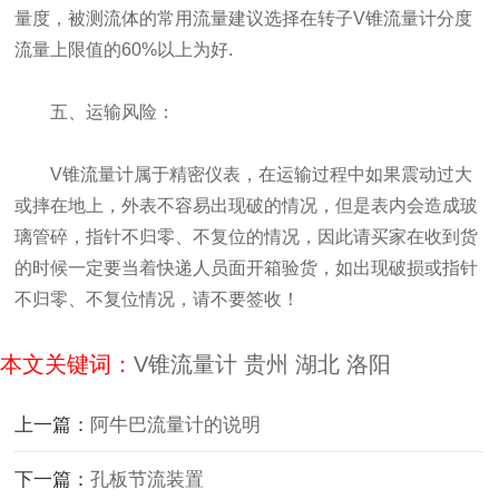
量度，被测流体的常用流量建议选择在转子V锥流量计分度
流量上限值的60%以上为好.
五、运输风险：
V锥流量计属于精密仪表，在运输过程中如果震动过大
或摔在地上，外表不容易出现破的情况，但是表内会造成玻
璃管碎，指针不归零、不复位的情况，因此请买家在收到货
的时候一定要当着快递人员面开箱验货，如出现破损或指针
不归零、不复位情况，请不要签收！
本文关键词：
V锥流量计
贵州
湖北
洛阳
上一篇：
阿牛巴流量计的说明
下一篇：
孔板节流装置