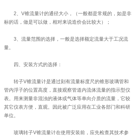
2、V锥流量计的通径大小，（一般都是常规的，如是非
标的话，做是可以做，相对来说造价会比较大）；
3、流量范围的选择，一般是选择额定流量大于工况流
量。
四、安装方式的选择：
转子V锥流量计是通过刻有流量标度尺的锥形玻璃管和
管内浮子的位置高度，直接观察管道内流体流量的指示型仪
表。用来测量非混浊的液体或气体等单向介质的流量，它较
其它仪表方便，直观。因此被广泛应用在工业各部门和科研
单位。
玻璃转子V锥流量计在使用安装前，应先检查其技术参