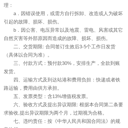
理：
a．因错误使用，或需方自行拆卸、改造或人为破坏
引起的故障、损坏、损伤。
b．因公害、电压异常以及地震、雷电、风害或其它
自然灾害等外部原因而造成的故障、损坏、损伤。
二、交货期限: 合同签订生效后3-5个工作日发货
（具体以合同为准）。
三、付款方式：预付款30%，安排生产，全款到账
发货。
四、运输方式及到达站港和费用负担：快递或者铁
路运输，费用由供方承担。
五、发票类型：含13%增值税发票。
六、验收方式及提出异议期限: 根据本合同第二条要
求验收,提出异议期限为两个月，过期视为合格。
七、违约责任：按《中华人民共和国合同法》的规