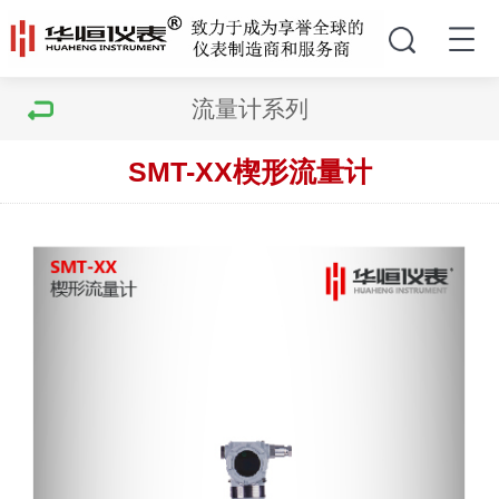
流量计系列
SMT-XX楔形流量计