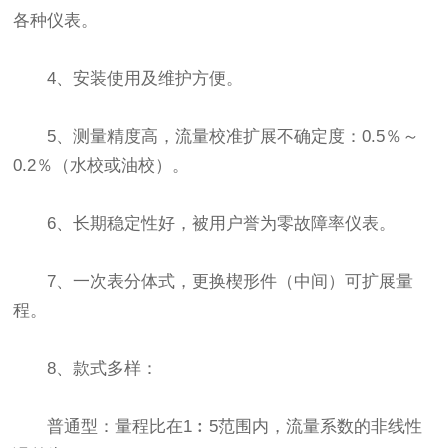
各种仪表。
4、安装使用及维护方便。
5、测量精度高，流量校准扩展不确定度：0.5％～
0.2％（水校或油校）。
6、长期稳定性好，被用户誉为零故障率仪表。
7、一次表分体式，更换楔形件（中间）可扩展量
程。
8、款式多样：
普通型：量程比在1︰5范围内，流量系数的非线性