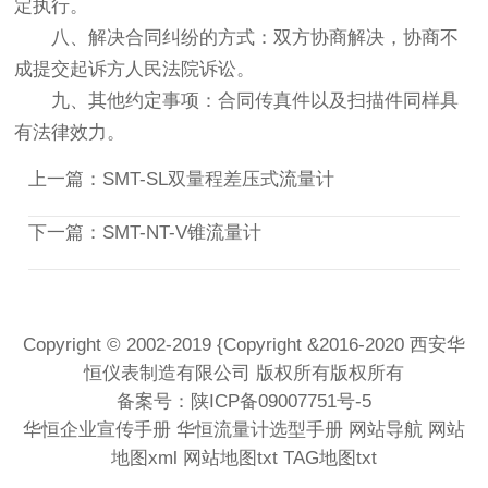
定执行。
八、解决合同纠纷的方式：双方协商解决，协商不
成提交起诉方人民法院诉讼。
九、其他约定事项：合同传真件以及扫描件同样具
有法律效力。
上一篇：
SMT-SL双量程差压式流量计
下一篇：
SMT-NT-V锥流量计
Copyright © 2002-2019 {Copyright &2016-2020 西安华
恒仪表制造有限公司 版权所有版权所有
备案号：
陕ICP备09007751号-5
华恒企业宣传手册
华恒流量计选型手册
网站导航
网站
地图xml
网站地图txt
TAG地图txt