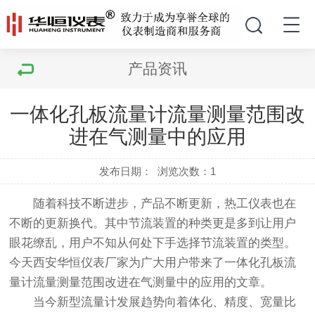
产品资讯
一体化孔板流量计流量测量范围改
进在气测量中的应用
发布日期：
浏览次数：
1
随着科技不断进步，产品不断更新，热工仪表也在
不断的更新换代。其中节流装置的种类更是多到让用户
眼花缭乱，用户不知从何处下手选择节流装置的类型。
今天西安华恒仪表厂家为广大用户带来了一体化孔板流
量计流量测量范围改进在气测量中的应用的文章。
当今新型流量计发展趋势向着体化、精度、宽量比