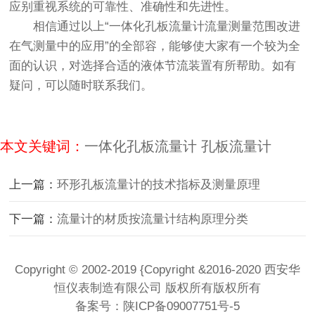
应别重视系统的可靠性、准确性和先进性。
相信通过以上“一体化孔板流量计流量测量范围改进
在气测量中的应用”的全部容，能够使大家有一个较为全
面的认识，对选择合适的液体节流装置有所帮助。如有
疑问，可以随时联系我们。
本文关键词：
一体化孔板流量计
孔板流量计
上一篇：
环形孔板流量计的技术指标及测量原理
下一篇：
流量计的材质按流量计结构原理分类
Copyright © 2002-2019 {Copyright &2016-2020 西安华
恒仪表制造有限公司 版权所有版权所有
备案号：
陕ICP备09007751号-5