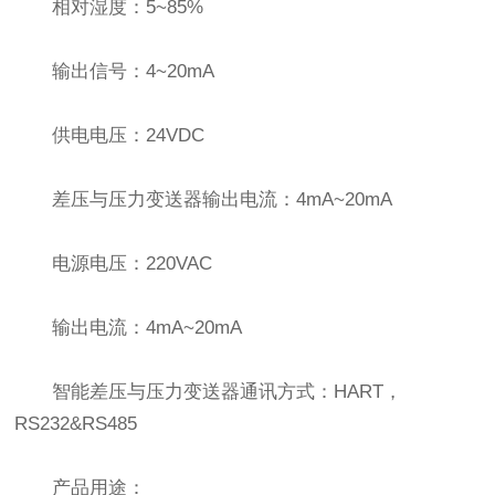
相对湿度：5~85%
输出信号：4~20mA
供电电压：24VDC
差压与压力变送器输出电流：4mA~20mA
电源电压：220VAC
输出电流：4mA~20mA
智能差压与压力变送器通讯方式：HART，
RS232&RS485
产品用途：