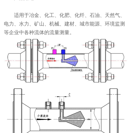
适用于冶金、化工、化肥、化纤、石油、天然气、
电力、水力、矿山、机械、建材、城市能源、环境监测
等企业中各种流体的流量测量。