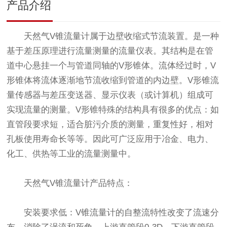
产品介绍
天然气V锥流量计属于边壁收缩式节流装置。是一种
基于差压原理进行流量测量的流量仪表。其结构是在管
道中心悬挂一个与管道同轴的V形锥体。流体经过时，V
形锥体将流体逐渐地节流收缩到管道的内边壁。V形锥流
量传感器与差压变送器、显示仪表（或计算机）组成可
实现流量的测量。V形锥特殊的结构具有很多的优点：如
直管段要求短，适合脏污介质的测量，重复性好，相对
孔板使用寿命长等等。因此可广泛应用于冶金、电力、
化工、供热等工业的流量测量中。
天然气V锥流量计产品特点：
安装要求低：V锥流量计的自整流特性改变了流速分