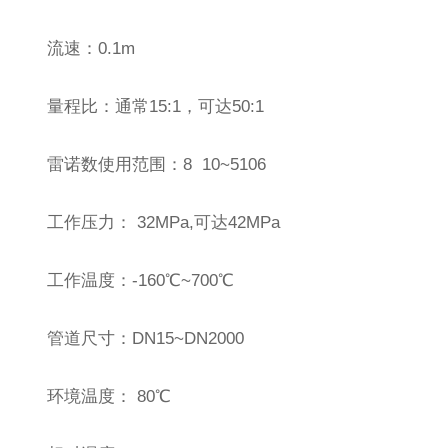
流速：0.1m
量程比：通常15:1，可达50:1
雷诺数使用范围：8 10~5106
工作压力： 32MPa,可达42MPa
工作温度：-160℃~700℃
管道尺寸：DN15~DN2000
环境温度： 80℃