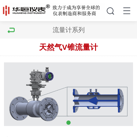
流量计系列
天然气V锥流量计