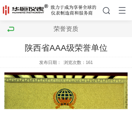
荣誉资质
陕西省AAA级荣誉单位
发布日期：
浏览次数：
161