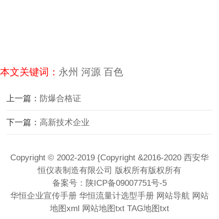
本文关键词：
永州
河源
百色
上一篇：
防爆合格证
下一篇：
高新技术企业
Copyright © 2002-2019 {Copyright &2016-2020 西安华
恒仪表制造有限公司 版权所有版权所有
备案号：
陕ICP备09007751号-5
华恒企业宣传手册
华恒流量计选型手册
网站导航
网站
地图xml
网站地图txt
TAG地图txt