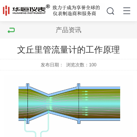
产品资讯
文丘里管流量计的工作原理
发布日期：
浏览次数：
100