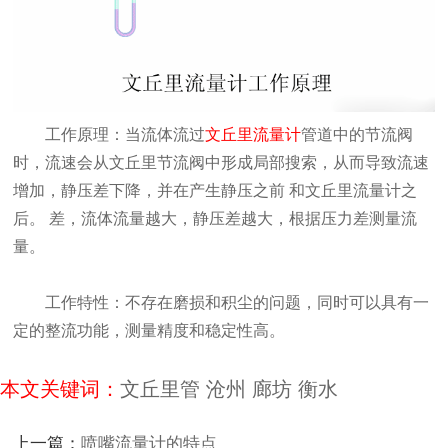
工作原理：当流体流过
文丘里流量计
管道中的节流阀
时，流速会从文丘里节流阀中形成局部搜索，从而导致流速
增加，静压差下降，并在产生静压之前 和文丘里流量计之
后。 差，流体流量越大，静压差越大，根据压力差测量流
量。
工作特性：不存在磨损和积尘的问题，同时可以具有一
定的整流功能，测量精度和稳定性高。
本文关键词：
文丘里管
沧州
廊坊
衡水
上一篇：
喷嘴流量计的特点