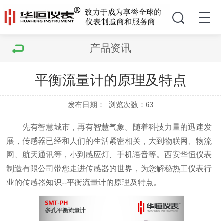
产品资讯
平衡流量计的原理及特点
发布日期：
浏览次数：
63
先有智慧城市，再有智慧气象。随着科技力量的迅速发
展，传感器已经和人们的生活紧密相关，大到物联网、物流
网、航天通讯等，小到感应灯、手机语音等。西安华恒仪表
制造有限公司带您走进传感器的世界，为您解秘热工仪表行
业的传感器知识--平衡流量计的原理及特点。