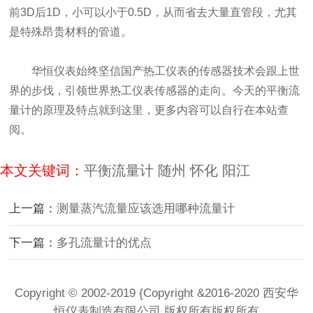
前3D后1D，小可以小于0.5D，从而省去大量直管段，尤其
是特殊昂贵材料的管道。
华恒仪表始终坚信国产热工仪表的传感器技术会跟上世
界的步伐，引领世界热工仪表传感器的走向。今天的平衡流
量计的原理及特点就到这里，更多内容可以自行在本站查
阅。
本文关键词：
平衡流量计
随州
怀化
阳江
上一篇：
测量蒸汽流量应该选用哪种流量计
下一篇：
多孔流量计的优点
Copyright © 2002-2019 {Copyright &2016-2020 西安华
恒仪表制造有限公司 版权所有版权所有