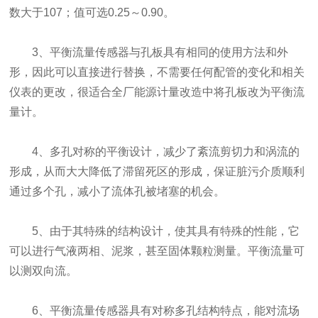
数大于107；值可选0.25～0.90。
3、平衡流量传感器与孔板具有相同的使用方法和外
形，因此可以直接进行替换，不需要任何配管的变化和相关
仪表的更改，很适合全厂能源计量改造中将孔板改为平衡流
量计。
4、多孔对称的平衡设计，减少了紊流剪切力和涡流的
形成，从而大大降低了滞留死区的形成，保证脏污介质顺利
通过多个孔，减小了流体孔被堵塞的机会。
5、由于其特殊的结构设计，使其具有特殊的性能，它
可以进行气液两相、泥浆，甚至固体颗粒测量。平衡流量可
以测双向流。
6、平衡流量传感器具有对称多孔结构特点，能对流场