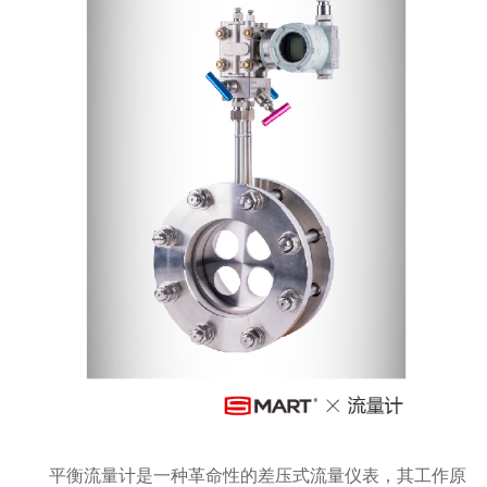
平衡流量计是一种革命性的差压式流量仪表，其工作原