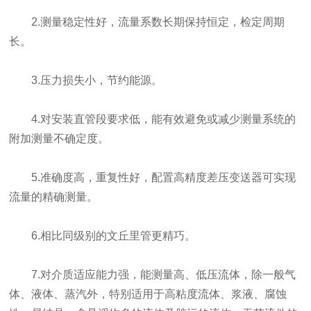
2.测量稳定性好，流量系数长期保持恒定，检定周期
长。
3.压力损失小，节约能源。
4.对安装直管段要求低，能有效避免或减少测量系统的
附加测量不确定度。
5.准确度高，重复性好，配置高精度差压变送器可实现
流量的精确测量。
6.相比同级别的文丘里管更精巧。
7.对介质适应能力强，能测量高、低压流体，除一般气
体、液体、蒸汽外，特别适用于高粘度流体、浆液、腐蚀