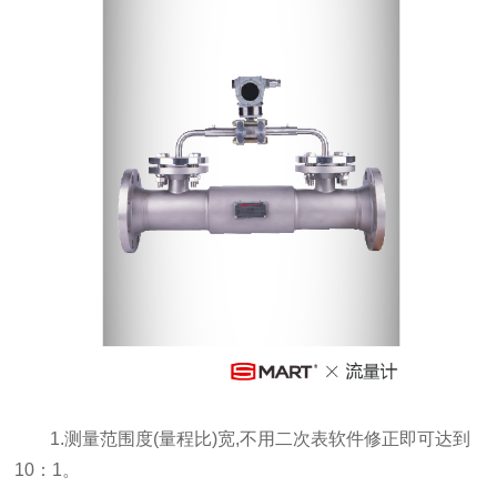
1.测量范围度(量程比)宽,不用二次表软件修正即可达到
10：1。