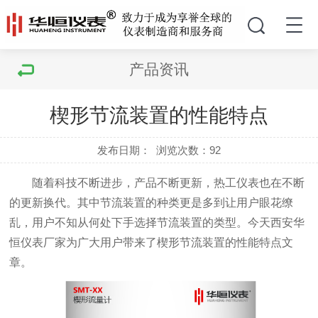
产品资讯
楔形节流装置的性能特点
发布日期：
浏览次数：
92
随着科技不断进步，产品不断更新，热工仪表也在不断
的更新换代。其中节流装置的种类更是多到让用户眼花缭
乱，用户不知从何处下手选择节流装置的类型。今天西安华
恒仪表厂家为广大用户带来了楔形节流装置的性能特点文
章。