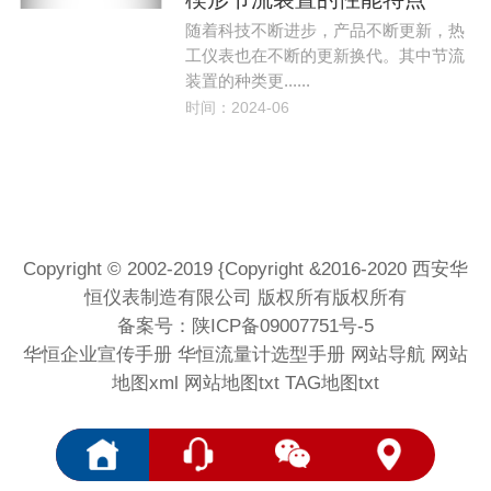
随着科技不断进步，产品不断更新，热
工仪表也在不断的更新换代。其中节流
装置的种类更......
时间：2024-06
Copyright © 2002-2019 {Copyright &2016-2020 西安华
恒仪表制造有限公司 版权所有版权所有
备案号：
陕ICP备09007751号-5
华恒企业宣传手册
华恒流量计选型手册
网站导航
网站
地图xml
网站地图txt
TAG地图txt
<