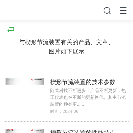
与楔形节流装置有关的产品、文章、
图片如下展示
楔形节流装置的技术参数
随着科技不断进步，产品不断更新，热
工仪表也在不断的更新换代。其中节流
装置的种类更......
时间：2024-06
楔形节流装置的性能特点