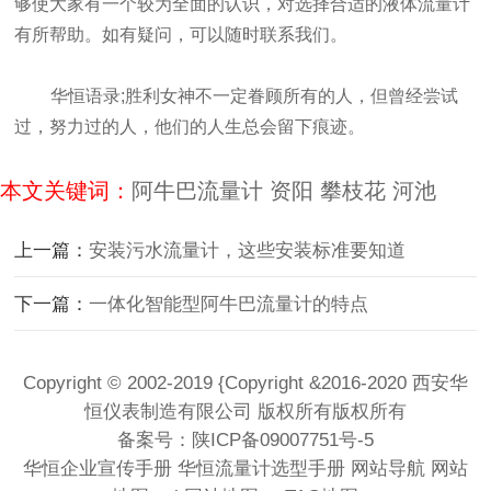
够使大家有一个较为全面的认识，对选择合适的液体流量计
有所帮助。如有疑问，可以随时联系我们。
华恒语录;胜利女神不一定眷顾所有的人，但曾经尝试
过，努力过的人，他们的人生总会留下痕迹。
本文关键词：
阿牛巴流量计
资阳
攀枝花
河池
上一篇：
安装污水流量计，这些安装标准要知道
下一篇：
一体化智能型阿牛巴流量计的特点
Copyright © 2002-2019 {Copyright &2016-2020 西安华
恒仪表制造有限公司 版权所有版权所有
备案号：
陕ICP备09007751号-5
华恒企业宣传手册
华恒流量计选型手册
网站导航
网站