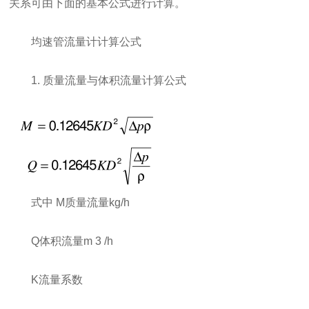
关系可由下面的基本公式进行计算。
均速管流量计计算公式
1. 质量流量与体积流量计算公式
式中 M质量流量kg/h
Q体积流量m 3 /h
K流量系数