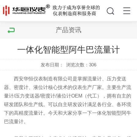
产品资讯
一体化智能型阿牛巴流量计
发布日期：
浏览次数：
306
西安华恒仪表制造有限公司是掌握流量计、压力变送
器、密度计、液位计核心技术的仪表生产厂家。主要生产流
量计/压力变送器/密度计/液位计OEM（代工），拥有自主的
研发团队和生产线。可以自主研发设计满足各行业、各环境
下的高精度流量计。今天和大家分享一下一体化智能型阿牛
巴流量计。