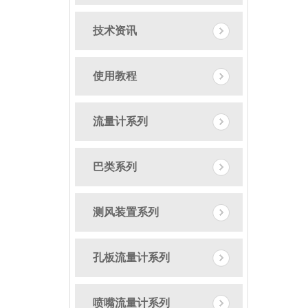
技术资讯
使用教程
流量计系列
巴类系列
测风装置系列
孔板流量计系列
喷嘴流量计系列