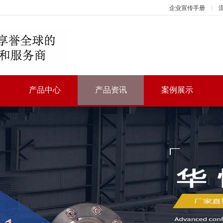
企业宣传手册
产品中心
产品资讯
案例展示