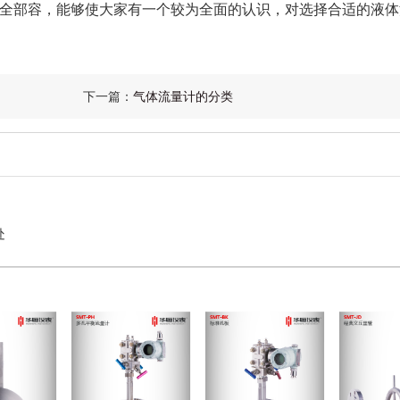
全部容，能够使大家有一个较为全面的认识，对选择合适的液体
下一篇：
气体流量计的分类
处