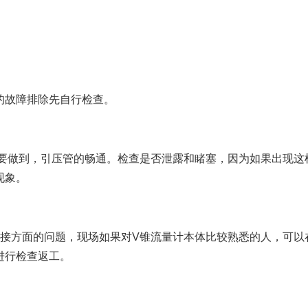
故障排除先自行检查。
做到，引压管的畅通。检查是否泄露和睹塞，因为如果出现这
现象。
方面的问题，现场如果对V锥流量计本体比较熟悉的人，可以
进行检查返工。