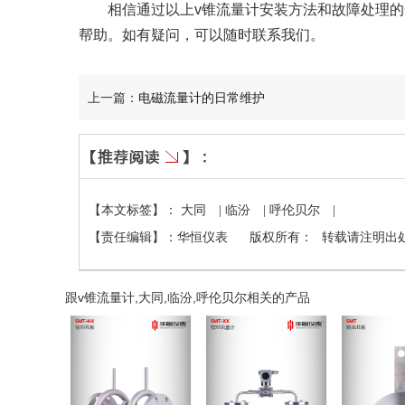
相信通过以上v锥流量计安装方法和故障处理的
帮助。如有疑问，可以随时联系我们。
上一篇：
电磁流量计的日常维护
【本文标签】：
大同
|
临汾
|
呼伦贝尔
|
【责任编辑】：
华恒仪表
版权所有：
转载请注明出
跟v锥流量计,大同,临汾,呼伦贝尔相关的产品