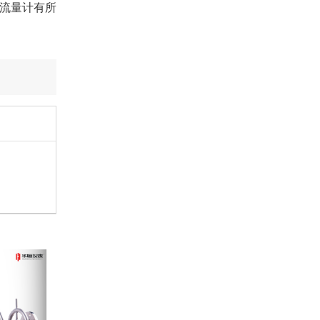
流量计有所