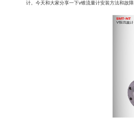
计。今天和大家分享一下
v锥流量计安装方法和故