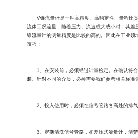
V锥流量计是一种高精度、高稳定性、量程比宽
流体工况流量，随着压力、流速或大或小时，其差
锥流量计的测量精度是比较的高的。因此在工业领
技巧：
1、在安装前，必须经过计量检定。在确认符合
装。针对不同的介质，必须需要我们参考相关标准
2、投入使用时，必须在信号管路各高处的排气
3、定期清洗信号管路，和差压式流量计，清楚