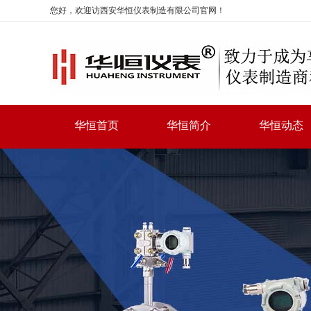
您好，欢迎访西安华恒仪表制造有限公司官网！
华恒首页
华恒简介
华恒动态