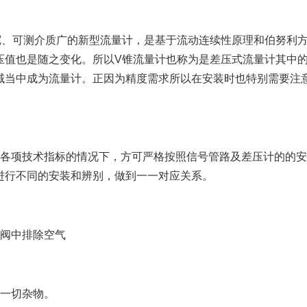
、可测介质广的新型流量计，是基于流动连续性原理和伯努利方
压值也是随之变化。所以V锥流量计也称为是差压式流量计其中的
域当中成为流量计。正因为精度需求所以在安装时也特别需要注
各项技术指标的情况下，方可严格按照信号管路及差压计的的安
进行不同的安装和辨别，做到一一对应关系。
阀中排除空气
一切杂物。