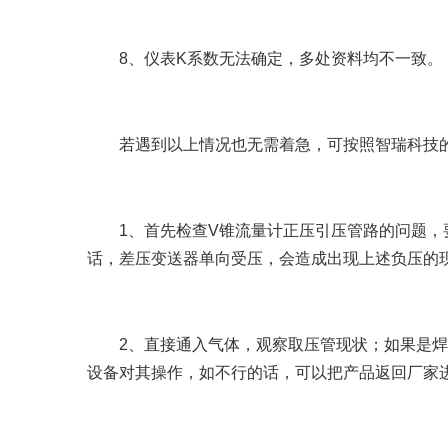
8、仪表K系数无法确定，多处资料均不一致。
若遇到以上情况也无需着急，可按照智瑞科技的
1、首先检查V锥流量计正压引压管路的问题，要
话，差压变送器单向受压，会造成出现上述负压的
2、直接通入气体，观察取压管现状；如果是焊接
设备对其操作，如不行的话，可以把产品返回厂家