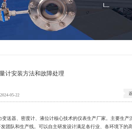
流量计安装方法和故障处理
24-05-22
送器、密度计、液位计核心技术的仪表生产厂家。主要生产流
的研发团队和生产线。可以自主研发设计满足各行业、各环境下的