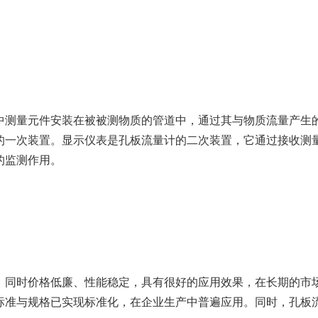
测量元件安装在被被测物质的管道中，通过其与物质流量产生
的一次装置。显示仪表是孔板流量计的二次装置，它通过接收测
的监测作用。
同时价格低廉、性能稳定，具有很好的应用效果，在长期的市
标准与规格已实现标准化，在企业生产中普遍应用。同时，孔板