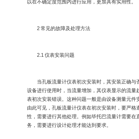
以在不确定度范围内进行应用，更加具有实用性。
2 常见的故障及处理方法
2.1 仪表安装问题
当孔板流量计仪表初次安装时，其安装正确与否
设备进行使用时，当流量增加，其仪表显示的流量
表初次安装错误。这种问题一般是由设备测量元件
由此可见，孔板流量计仪表在初次安装时，要严格
性，需要进行其他处理。例如毕托巴流量计需要在直
务，需要进行设计处理才能达到要求。