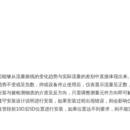
能够从流量曲线的变化趋势与实际流量的差别中直接体现出来
趋势不变或呈负数，抑或设备停止使用后，仪表显示流量呈正数
安装与被检测物质的介质呈反方向，只需调整测量元件方向即可
遵守安装设计说明进行安装，如果安装过程出现错误，则会影响
管段前10D后5D位置进行安装，如果位置达不到要求，则不能