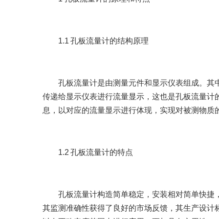
1.1 孔板流量计的结构原理
孔板流量计是由测量元件和显示仪表组成。其中
传递给显示仪表进行流量显示，这也是孔板流量计
息，以对应的流量显示进行体现，实现对被测物质
1.2 孔板流量计的特点
孔板流量计构造简单稳定，安装相对简单快捷，
其监测准确性获得了良好的市场反馈，其生产设计