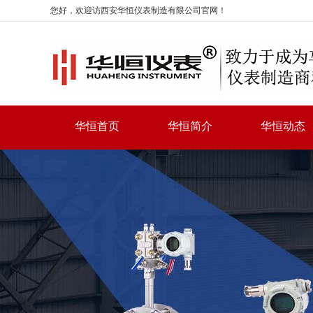
您好，欢迎访西安华恒仪表制造有限公司官网！
华恒首页
华恒简介
华恒动态