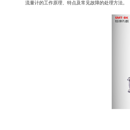
流量计的工作原理、特点及常见故障的处理方法。