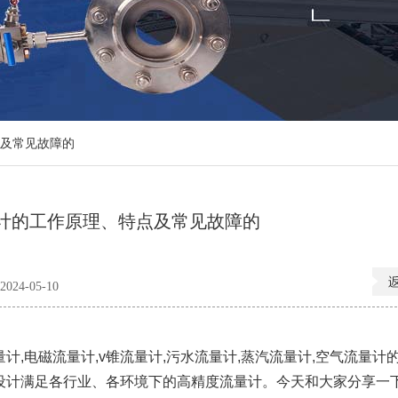
及常见故障的
计的工作原理、特点及常见故障的
24-05-10
电磁流量计,v锥流量计,污水流量计,蒸汽流量计,空气流量计
设计满足各行业、各环境下的高精度流量计。今天和大家分享一