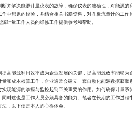
断并解决能源计量仪表的故障，确保仪表的准确性，对能源的
工作中积累的经验，并结合相关书籍资料，对孔板流量计的工作
能源计量工作人员的维修工作提供参考和帮助。
提高能源利用效率成为企业发展的关键，提高能源效率能够为
计量和成本核算工作，企业通常会建立一套自动化能源数据获取
对实现能源的掌握与监控起到至关重要的作用。如何确保计量系
，同时这也是工作人员必须具备的能力。笔者在长期的工作过程
方法，以下便是本人的心得体会。