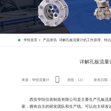
华恒首页
<
产品资讯
详解孔板流量计的工作原理、特点
详解孔板流量
来源：华恒流量计
浏览：
122
发布日期：20
西安华恒仪表制造有限公司是主要生产孔板流量计,
家，拥有自主的研发团队和生产线。可以自主研发