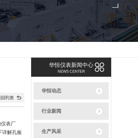
华恒仪表新闻中心
NEWS CENTER
华恒动态
行业新闻
的仪表厂
生产风采
下详解孔板