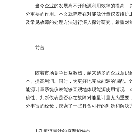
当今企业的发展离不开能源利用效率的提高，判
分重要的作用。本文就笔者在对能源计量仪表维护
及常见故障的处理方法进行深入探讨研究，希望对
前言
随着市场竞争日益激烈，越来越多的企业意识到
本、提高利润。同时，为更好地完成能源的调配、
能源计量系统仪表能够直观地体现能源使用情况，
确性、判断仪表是否存在故障对能量计量尤为重要
分丰富的经验，摸索了一些具备可行的判断和解决
1 孔板流量计的原理和特点