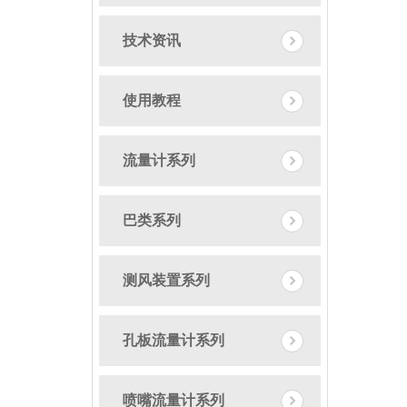
技术资讯
使用教程
流量计系列
巴类系列
测风装置系列
孔板流量计系列
喷嘴流量计系列