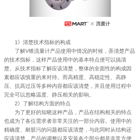
1》清楚技术指标的构成
了解V锥流量计产品使用中情况的时候，弄清楚产品
的技术指标，这样产品使用中的基本特点便可以搞清
楚。从技术指标了解应该清楚，整体的全面性的构成因
素都应该慎重的来对待。而高精度、高稳定性、高静
压、抗高过压等多种内容都应该清楚，并且使用过程中
完全可以忽略温度、静压相关的影响。
2》了解结构方面的特点
为了更好的知晓这种产品，产品在结构相关的特点
也成为了各位需求者非常关注的一部分内容。使用中的
精确度、耐脏污的问题都应该清楚，与此同时从结构还
应该清楚，产品的调整以及安装各个部分都是非常方便