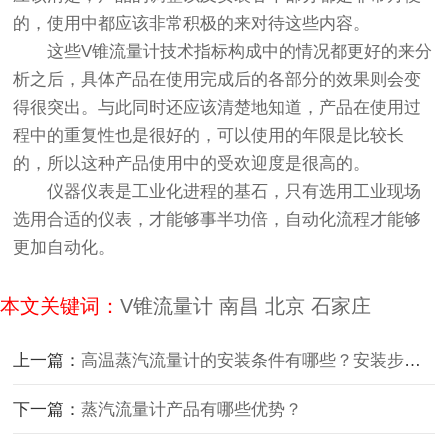
的，使用中都应该非常积极的来对待这些内容。
这些V锥流量计技术指标构成中的情况都更好的来分
析之后，具体产品在使用完成后的各部分的效果则会变
得很突出。与此同时还应该清楚地知道，产品在使用过
程中的重复性也是很好的，可以使用的年限是比较长
的，所以这种产品使用中的受欢迎度是很高的。
仪器仪表是工业化进程的基石，只有选用工业现场
选用合适的仪表，才能够事半功倍，自动化流程才能够
更加自动化。
本文关键词：
V锥流量计
南昌
北京
石家庄
上一篇：
高温蒸汽流量计的安装条件有哪些？安装步骤是什么？
下一篇：
蒸汽流量计产品有哪些优势？