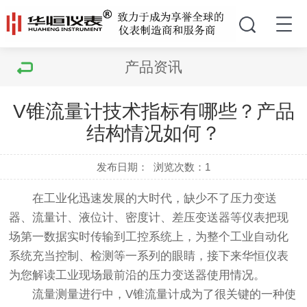
产品资讯
V锥流量计技术指标有哪些？产品
结构情况如何？
发布日期：
浏览次数：
1
在工业化迅速发展的大时代，缺少不了压力变送
器、流量计、液位计、密度计、差压变送器等仪表把现
场第一数据实时传输到工控系统上，为整个工业自动化
系统充当控制、检测等一系列的眼睛，接下来华恒仪表
为您解读工业现场最前沿的压力变送器使用情况。
流量测量进行中，V锥流量计成为了很关键的一种使