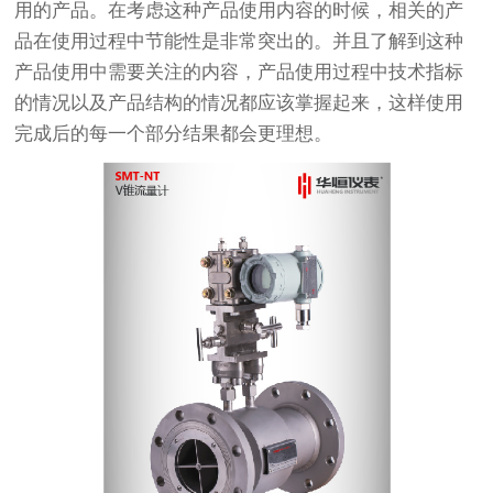
用的产品。在考虑这种产品使用内容的时候，相关的产
品在使用过程中节能性是非常突出的。并且了解到这种
产品使用中需要关注的内容，产品使用过程中技术指标
的情况以及产品结构的情况都应该掌握起来，这样使用
完成后的每一个部分结果都会更理想。