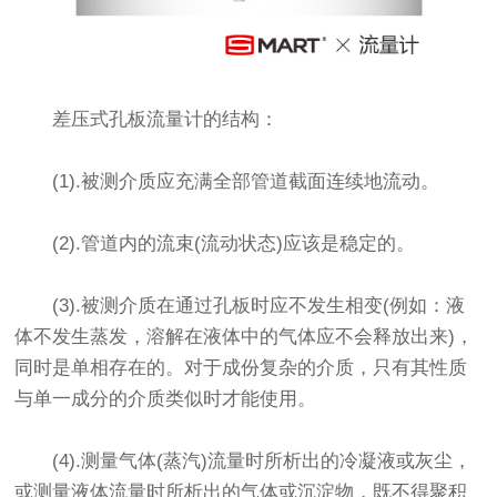
差压式孔板流量计的结构：
(1).被测介质应充满全部管道截面连续地流动。
(2).管道内的流束(流动状态)应该是稳定的。
(3).被测介质在通过孔板时应不发生相变(例如：液
体不发生蒸发，溶解在液体中的气体应不会释放出来)，
同时是单相存在的。对于成份复杂的介质，只有其性质
与单一成分的介质类似时才能使用。
(4).测量气体(蒸汽)流量时所析出的冷凝液或灰尘，
或测量液体流量时所析出的气体或沉淀物，既不得聚积