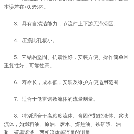
本误差在+0.5%内。
3、具有自清洁能力，节流件上下游无滞流区。
4、压损比孔板小。
5、它结构坚固、抗震性好，安装方便、操作简单且
重复性好，可靠性高。
6、寿命长，成本低，安装及维护方便适用范围
7、适合于低雷诺数流体的流量测量。
8、特别适合于高粘度流体、含固体颗粒液体、浆状
流体，如燃料油、原油、废水、煤焦油、铁矿浆、油
浆、碳黑溶液、两相流体等流量的测量。