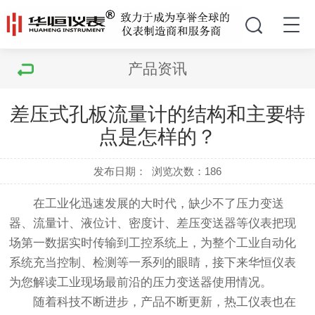
产品资讯
差压式孔板流量计的结构和主要特
点是怎样的？
发布日期：
浏览次数：
186
在工业化迅速发展的大时代，缺少不了压力变送
器、流量计、液位计、密度计、差压变送器等仪表把现
场第一数据实时传输到工控系统上，为整个工业自动化
系统充当控制、检测等一系列的眼睛，接下来华恒仪表
为您解读工业现场最前沿的压力变送器使用情况。
随着科技不断进步，产品不断更新，热工仪表也在