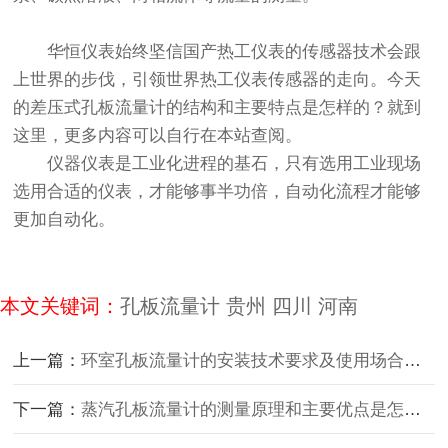
华恒仪表始终坚信国产热工仪表的传感器技术会跟
上世界的步伐，引领世界热工仪表传感器的走向。今天
的差压式孔板流量计的结构和主要特点是怎样的？就到
这里，更多内容可以自行在本站查阅。
仪器仪表是工业化进程的基石，只有选用工业现场
选用合适的仪表，才能够事半功倍，自动化流程才能够
更加自动化。
本文关键词：
孔板流量计
贵州
四川
河南
上一篇：
环室孔板流量计的安装技术要求及使用场合说明
下一篇：
蒸汽孔板流量计的测量原理和主要优点是怎样的