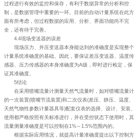
过程进行有效的监控和保存，有利于数据异常的分析和控
制，是数据管理中重要的一环。目前的自动计量系统在此方
面有所考虑，但过程数据的应用、分析、界面功能尚不完
全，还有待于完善。
4.4现场变送器的误差
现场压力、并压变送器本身能达到的准确度是实现整个
计量系统准确度的基础。因此，要保证差压变送器、温度传
感器、压力传感器的本身准确度为A级，即时进行检定，保
证其准确度。
5结论
在采用喷嘴流量计测量天然气流量时，如对喷嘴流量计
的一次装置(喷嘴节流装置)和二次仪表(差压、静压、温度、
天然气物性参数计量器具等)配套仪表的选择、设计、安装、
使用都严格按照有关标准进行，并在受控状态下使用时，其
流量测量准确度是可以控制在1%～1.5%范围内的。
根据实际应用情况，就提高计量准确度提出以下控制方