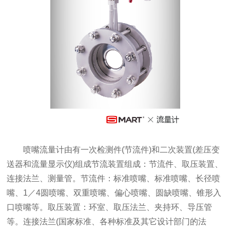
喷嘴流量计由有一次检测件(节流件)和二次装置(差压变
送器和流量显示仪)组成节流装置组成：节流件、取压装置、
连接法兰、测量管。节流件：标准喷嘴、标准喷嘴、长径喷
嘴、1／4圆喷嘴、双重喷嘴、偏心喷嘴、圆缺喷嘴、锥形入
口喷嘴等。取压装置：环室、取压法兰、夹持环、导压管
等。连接法兰(国家标准、各种标准及其它设计部门的法