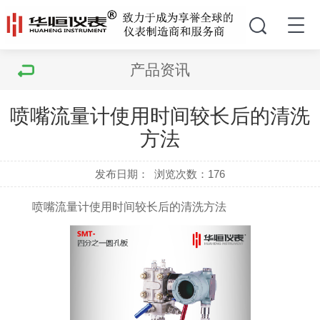
产品资讯
喷嘴流量计使用时间较长后的清洗
方法
发布日期：
浏览次数：
176
喷嘴流量计使用时间较长后的清洗方法