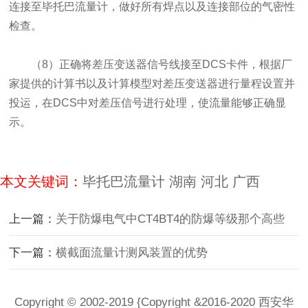
连接至毕托巴流量计，做好所有焊点以及连接部位的气密性
检查。
（8）正确将差压变送器信号线接至DCS卡件，根据厂
家提供的计算书以及计算模型对差压变送器进行量程设置并
投运，在DCS中对差压信号进行处理，使流量能够正确显
示。
本文关键词：
毕托巴流量计
湖南
河北
广西
上一篇：
关于防爆电气中CT4BT4的防爆等级那个高些
下一篇：
横截面流量计测风装置的优势
Copyright © 2002-2019 {Copyright &2016-2020 西安华