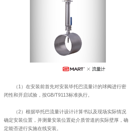
（1）在安装前首先对安装毕托巴流量计的球阀进行密
闭性和开启试验，按GB/T9113标准执行。
（2）根据毕托巴流量计设计计算书以及现场实际情况
确定安装位置，并测量安装位置处介质管道的实际壁厚，确
定能否进行实施在线安装。