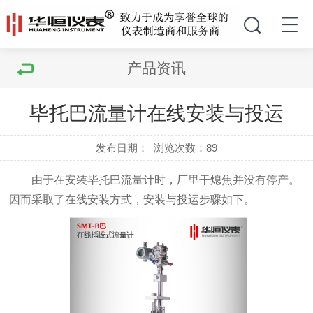
产品资讯
毕托巴流量计在线安装与投运
发布日期：
浏览次数：
89
由于在安装毕托巴流量计时，厂里干熄焦并没有停产。
因而采取了在线安装方式，安装与投运步骤如下。