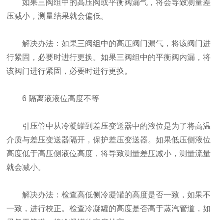
如果三阀组中的高压阀或平衡阀漏气，将会导致测量差
压减小，测量结果就会偏低。
解决办法：如果三阀组中的高压阀门漏气，将该阀门进
行紧固，必要时进行更换。如果三阀组中的平衡阀内漏，将
该阀门进行紧固，必要时进行更换。
6 隔离液液位高度不等
引压管中从冷凝罐到差压变送器中的液位是为了将高温
介质与差压变送器隔开，保护差压变送器。如果低压侧液位
高度低于高压侧液位高度，将导致测量差压减小，测量流量
就会减小。
解决办法：检查高低侧冷凝罐的高度是否一致，如果不
一致，进行校正。检查冷凝罐的高度是否高于蒸汽管道，如