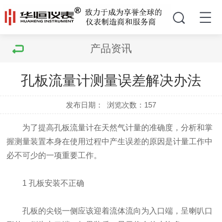
产品资讯
孔板流量计测量误差解决办法
发布日期：
浏览次数：
157
为了提高孔板流量计在天然气计量的准确度，分析和掌
握测量装置本身在使用过程中产生误差的原因是计量工作中
必不可少的一项重要工作。
1 孔板安装不正确
孔板的尖锐一侧应该迎着流体流向为入口端，呈喇叭口