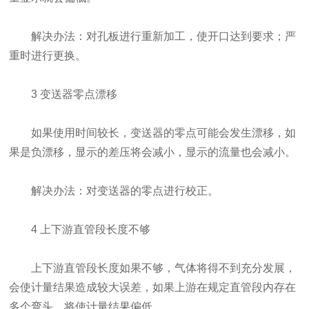
解决办法：对孔板进行重新加工，使开口达到要求；严
重时进行更换。
3 变送器零点漂移
如果使用时间较长，变送器的零点可能会发生漂移，如
果是负漂移，显示的差压将会减小，显示的流量也会减小。
解决办法：对变送器的零点进行校正。
4 上下游直管段长度不够
上下游直管段长度如果不够，气体将得不到充分发展，
会使计量结果造成较大误差，如果上游在规定直管段内存在
多个弯头，将使计量结果偏低。