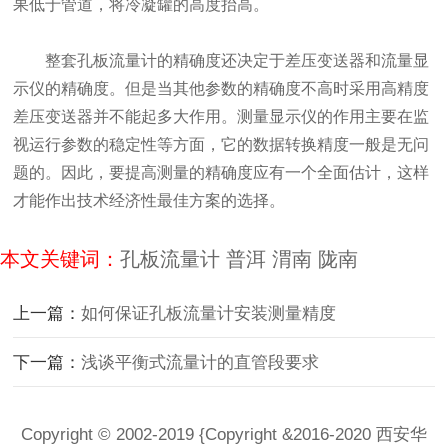
果低于管道，将冷凝罐的高度抬高。
整套孔板流量计的精确度还决定于差压变送器和流量显
示仪的精确度。但是当其他参数的精确度不高时采用高精度
差压变送器并不能起多大作用。测量显示仪的作用主要在监
视运行参数的稳定性等方面，它的数据转换精度一般是无问
题的。因此，要提高测量的精确度应有一个全面估计，这样
才能作出技术经济性最佳方案的选择。
本文关键词：
孔板流量计
普洱
渭南
陇南
上一篇：
如何保证孔板流量计安装测量精度
下一篇：
浅谈平衡式流量计的直管段要求
Copyright © 2002-2019 {Copyright &2016-2020 西安华