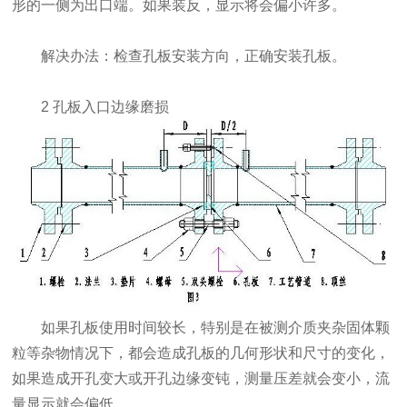
形的一侧为出口端。如果装反，显示将会偏小许多。
解决办法：检查孔板安装方向，正确安装孔板。
2 孔板入口边缘磨损
如果孔板使用时间较长，特别是在被测介质夹杂固体颗
粒等杂物情况下，都会造成孔板的几何形状和尺寸的变化，
如果造成开孔变大或开孔边缘变钝，测量压差就会变小，流
量显示就会偏低。