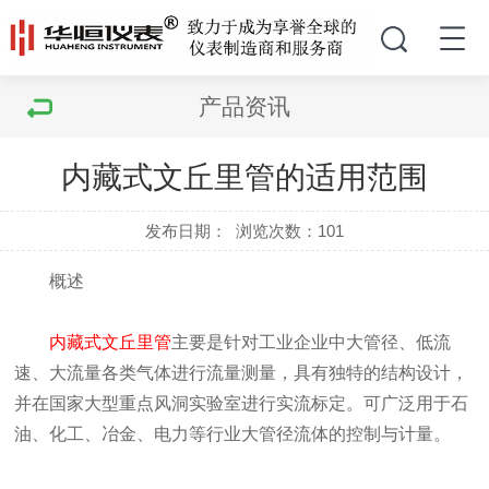
产品资讯
内藏式文丘里管的适用范围
发布日期：
浏览次数：
101
概述
内藏式文丘里管
主要是针对工业企业中大管径、低流
速、大流量各类气体进行流量测量，具有独特的结构设计，
并在国家大型重点风洞实验室进行实流标定。可广泛用于石
油、化工、冶金、电力等行业大管径流体的控制与计量。