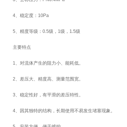
4、稳定度：10Pa
5、精度等级：0.5级，1级，1.5级
主要特点
1、对流体产生的阻力小、能耗低。
2、差压大、精度高、测量范围宽。
3、稳定性好，有平滑的差压特性。
4、因其独特的结构，长期使用不易发生堵塞现象。
5、安装方便，便于维护。