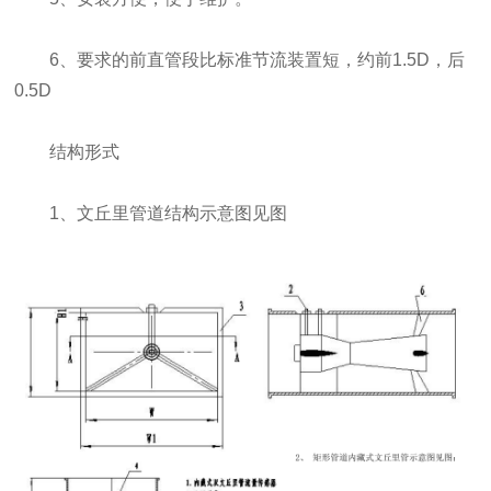
6、要求的前直管段比标准节流装置短，约前1.5D，后
0.5D
结构形式
1、文丘里管道结构示意图见图