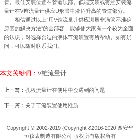
管。最佳安装位置在管道顶部。低端安装或有意安装流
量计在V锥流量计供应U形管中液位升高的管道部分。
相信通过以上“用V锥流量计供应测量非满管不准确
原因的解决方法”的全部容，能够使大家有一个较为全面
的认识，对选择合适的液体节流装置有所帮助。如有疑
问，可以随时联系我们。
本文关键词：
V锥流量计
上一篇：
孔板流量计在使用中会遇到的问题
下一篇：
关于节流装置使用性质
Copyright © 2002-2019 {Copyright &2016-2020 西安华
恒仪表制造有限公司 版权所有版权所有