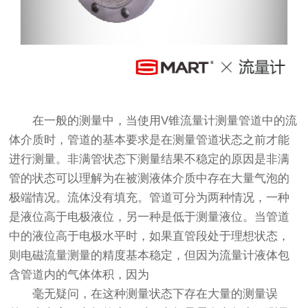
在一般的测量中，当使用V锥流量计测量管道中的流
体介质时，管道的基本要求是在测量管道状态之前才能
进行测量。非满管状态下测量结果不稳定的原因是非满
管的状态可以理解为在被测液体介质中存在大量气泡的
极端情况。流体没有填充。管道可分为两种情况，一种
是液位高于电极液位，另一种是低于测量液位。当管道
中的液位高于电极水平时，如果直管段处于理想状态，
则电磁流量测量的精度基本稳定，但因为流量计液体包
含管道内的气体体积，因为
毫无疑问，在这种测量状态下存在大量的测量误