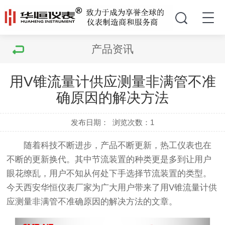
产品资讯
用V锥流量计供应测量非满管不准
确原因的解决方法
发布日期：
浏览次数：
1
随着科技不断进步，产品不断更新，热工仪表也在
不断的更新换代。其中节流装置的种类更是多到让用户
眼花缭乱，用户不知从何处下手选择节流装置的类型。
今天西安华恒仪表厂家为广大用户带来了用V锥流量计供
应测量非满管不准确原因的解决方法的文章。