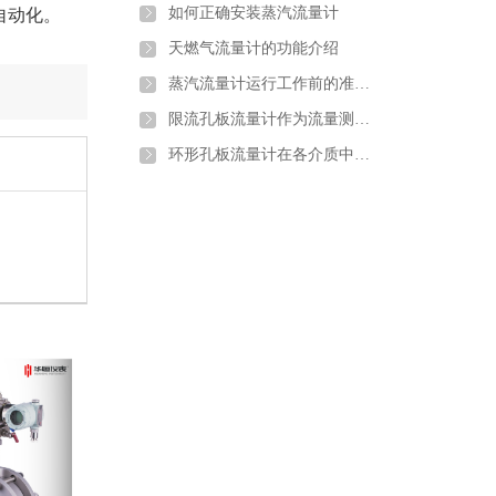
如何正确安装蒸汽流量计
自动化。
天燃气流量计的功能介绍
蒸汽流量计运行工作前的准备和调试
限流孔板流量计作为流量测量元件的使用条件有哪些
环形孔板流量计在各介质中的应用