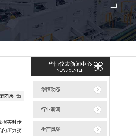
华恒仪表新闻中心
NEWS CENTER
华恒动态
行业新闻
数据实时传
生产风采
沿的压力变