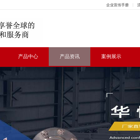
企业宣传手册
产品中心
产品资讯
案例展示