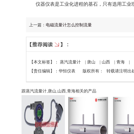
仪器仪表是工业化进程的基石，只有选用工业现
上一篇：
电磁流量计怎么控制流量
【本文标签】：
蒸汽流量计
|
唐山
|
山西
|
青海
|
【责任编辑】：
华恒仪表
版权所有：
转载请注明出
跟蒸汽流量计,唐山,山西,青海相关的产品