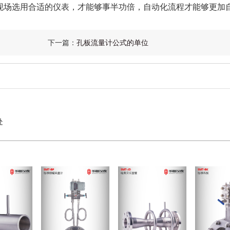
场选用合适的仪表，才能够事半功倍，自动化流程才能够更加
下一篇：
孔板流量计公式的单位
处