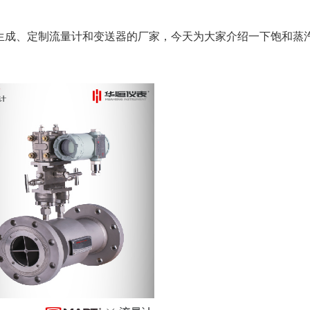
成、定制流量计和变送器的厂家，今天为大家介绍一下饱和蒸