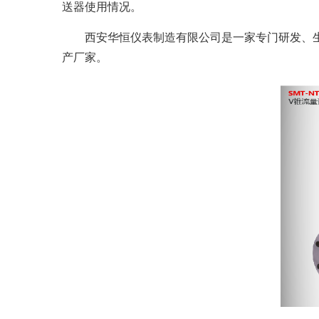
送器使用情况。
西安华恒仪表制造有限公司是一家专门研发、生
产厂家。