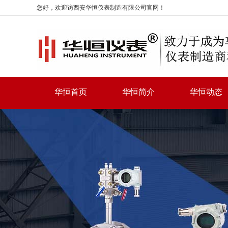
您好，欢迎访西安华恒仪表制造有限公司官网！
华恒首页
华恒简介
华恒动态