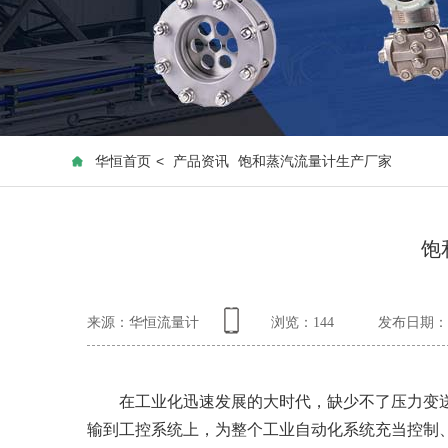
华恒首页
<
产品资讯
饱和蒸汽流量计生产厂家
饱
来源：华恒流量计
浏览：
144
发布日期：20
在工业化迅速发展的大时代，缺少不了压力变送
输到工控系统上，为整个工业自动化系统充当控制