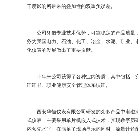
干度影响所带来的叠加性的双重负误差。
公司凭借专业技术优势，可靠稳定的产品质量，
务为我国电力、石油、化工、冶金、水泥、矿业、
化仪表的发展做出了重要贡献。
十年来公司获得了各种业内资质，其中包括：实
证证书、职业健康安全管理体系认证。
西安华恒仪表有限公司研发的众多产品中电磁流
式仪表，主要采用单片机嵌入式技术，实现数字历
内领先水平。在满足了现场显示的同时，流量计还配备