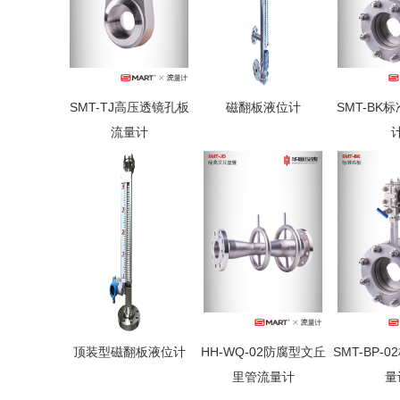
SMT-TJ高压透镜孔板
磁翻板液位计
SMT-BK
流量计
顶装型磁翻板液位计
HH-WQ-02防腐型文丘
SMT-BP-
里管流量计
量