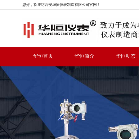
您好，欢迎访西安华恒仪表制造有限公司官网！
华恒首页
华恒简介
华恒动态