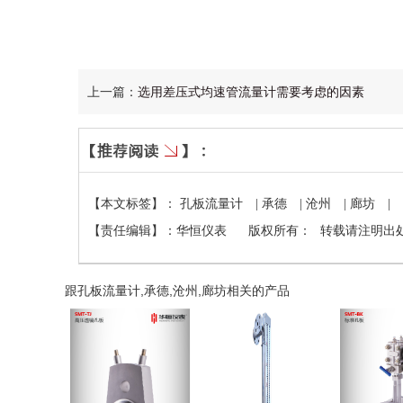
上一篇：
选用差压式均速管流量计需要考虑的因素
【本文标签】：
孔板流量计
|
承德
|
沧州
|
廊坊
|
【责任编辑】：
华恒仪表
版权所有：
转载请注明出
跟孔板流量计,承德,沧州,廊坊相关的产品