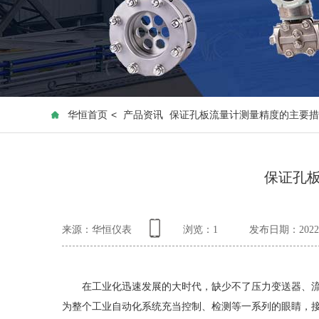
华恒首页
<
产品资讯
保证孔板流量计测量精度的主要措
保证孔
来源：华恒仪表
浏览：
1
发布日期：2022-
在工业化迅速发展的大时代，缺少不了压力变送器、流
为整个工业自动化系统充当控制、检测等一系列的眼睛，