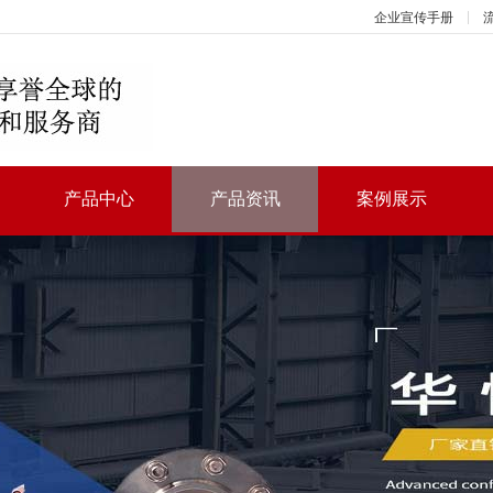
企业宣传手册
产品中心
产品资讯
案例展示