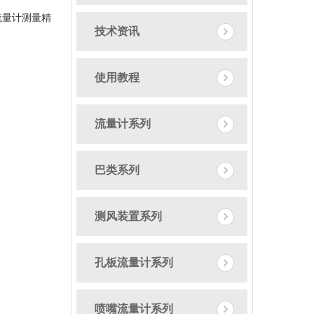
流量计测量精
技术资讯
使用教程
流量计系列
巴类系列
测风装置系列
孔板流量计系列
喷嘴流量计系列