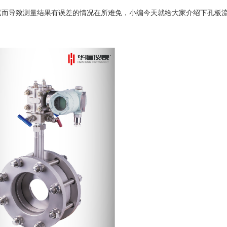
而导致测量结果有误差的情况在所难免，小编今天就给大家介绍下孔板