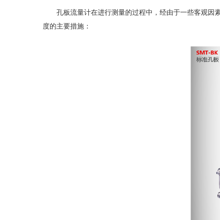
孔板流量计在进行测量的过程中，经由于一些客观因素
度的主要措施：