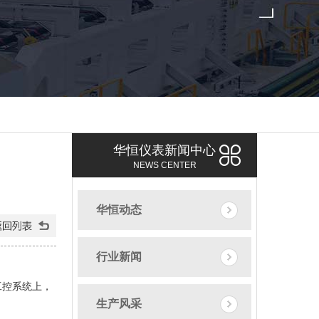
华恒仪表新闻中心
NEWS CENTER
华恒动态
行业新闻
工控系统上，
生产风采