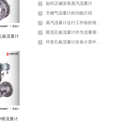
如何正确安装蒸汽流量计
天燃气流量计的功能介绍
蒸汽流量计运行工作前的准备和调试
限流孔板流量计作为流量测量元件的使用条件有哪些
孔板流量计
环形孔板流量计在各介质中的应用
-V锥流量计