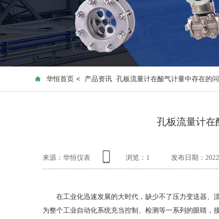
华恒首页
<
产品资讯
孔板流量计在酸气计量中存在的问
孔板流量计在
来源：华恒仪表
浏览：
1
发布日期：2022-
在工业化迅速发展的大时代，缺少不了压力变送器、流
为整个工业自动化系统充当控制、检测等一系列的眼睛，