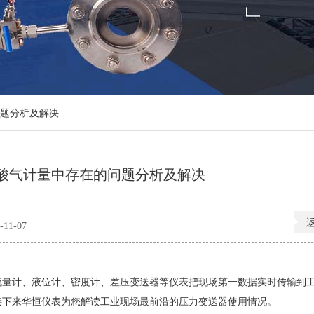
题分析及解决
酸气计量中存在的问题分析及解决
11-07
量计、液位计、密度计、差压变送器等仪表把现场第一数据实时传输到
接下来华恒仪表为您解读工业现场最前沿的压力变送器使用情况。