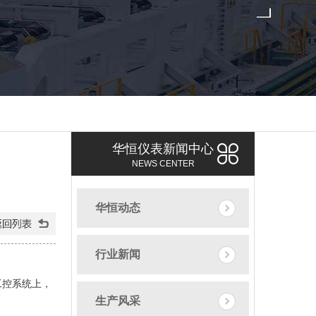
华恒仪表新闻中心
NEWS CENTER
华恒动态
行业新闻
工控系统上，
生产风采