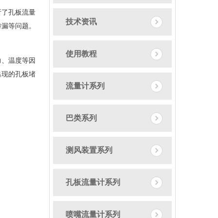
析了孔板流量
技术资讯
渗漏等问题。
使用教程
力、温度等因
出现的孔板堵
流量计系列
巴类系列
测风装置系列
孔板流量计系列
喷嘴流量计系列