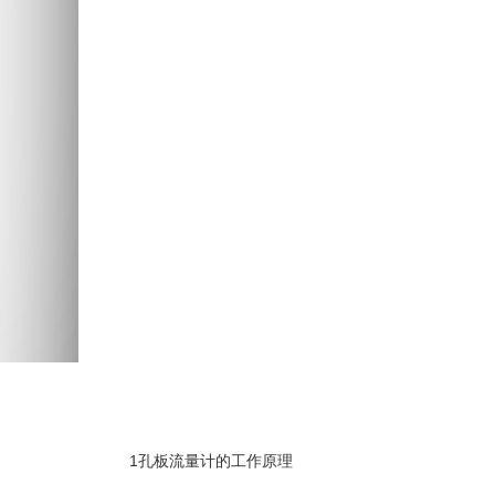
1孔板流量计的工作原理