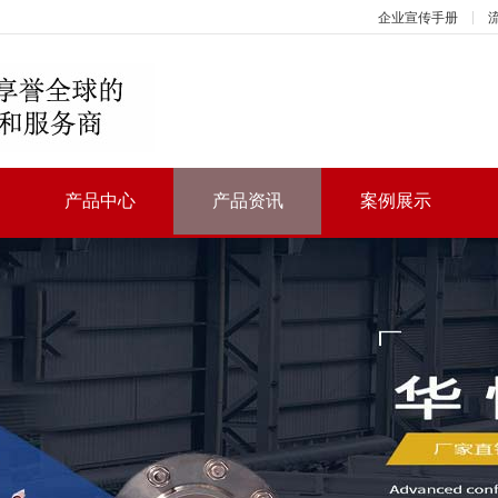
企业宣传手册
产品中心
产品资讯
案例展示