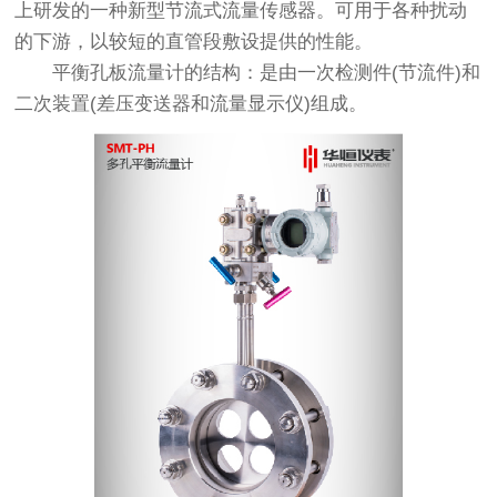
上研发的一种新型节流式流量传感器。可用于各种扰动
的下游，以较短的直管段敷设提供的性能。
平衡孔板流量计的结构：是由一次检测件(节流件)和
二次装置(差压变送器和流量显示仪)组成。