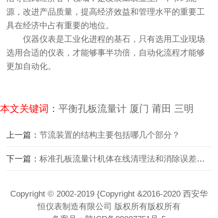
源，改进产品质量，提高经济效益和管理水平的重要工
具在经济中占有重要的地位。
仪器仪表是工业化进程的基石，只有选用工业现场
选用合适的仪表，才能够事半功倍，自动化流程才能够
更加自动化。
本文关键词：
平衡孔板流量计
厦门
莆田
三明
上一篇：
节流装置的结构主要包括哪几个部分？
下一篇：
标准孔板流量计机体在线清理法和消除误差的方法
Copyright © 2002-2019 {Copyright &2016-2020 西安华
恒仪表制造有限公司 版权所有版权所有