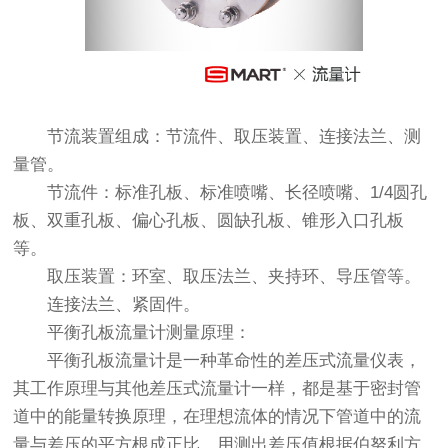
节流装置组成：节流件、取压装置、连接法兰、测
量管。
节流件：标准孔板、标准喷嘴、长径喷嘴、1/4圆孔
板、双重孔板、偏心孔板、圆缺孔板、锥形入口孔板
等。
取压装置：环室、取压法兰、夹持环、导压管等。
连接法兰、紧固件。
平衡孔板流量计测量原理：
平衡孔板流量计是一种革命性的差压式流量仪表，
其工作原理与其他差压式流量计一样，都是基于密封管
道中的能量转换原理，在理想流体的情况下管道中的流
量与差压的平方根成正比，用测出差压值根据伯努利方