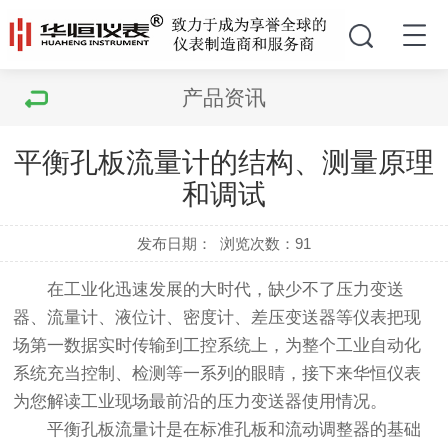
产品资讯
平衡孔板流量计的结构、测量原理
和调试
发布日期：
浏览次数：
91
在工业化迅速发展的大时代，缺少不了压力变送
器、流量计、液位计、密度计、差压变送器等仪表把现
场第一数据实时传输到工控系统上，为整个工业自动化
系统充当控制、检测等一系列的眼睛，接下来华恒仪表
为您解读工业现场最前沿的压力变送器使用情况。
平衡孔板流量计是在标准孔板和流动调整器的基础