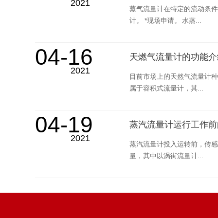
2021
蒸气流量计在特定的流动条件
计。 *现场申请。 水蒸...
04-16
天燃气流量计的功能介
2021
目前市场上的天然气流量计种
属于容积式流量计，其...
04-19
蒸汽流量计运行工作前
2021
蒸汽流量计投入运转前，传感
量，其中以涡街流量计...