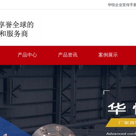
华恒企业宣传手
产品中心
产品资讯
案例展示