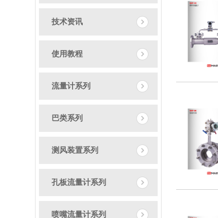
技术资讯
使用教程
流量计系列
巴类系列
测风装置系列
孔板流量计系列
喷嘴流量计系列