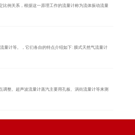
一定比例关系，根据这一原理工作的流量计称为流体振动流量
流量计等。，它们各自的特点介绍如下: 膜式天然气流量计
零点调整。超声波流量计蒸汽主要用孔板、涡街流量计等来测