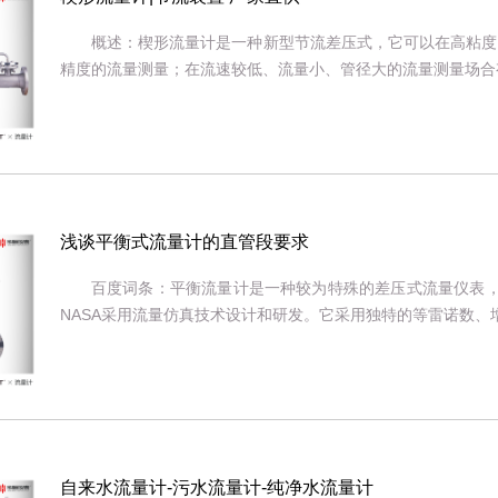
概述：楔形流量计是一种新型节流差压式，它可以在高粘度
精度的流量测量；在流速较低、流量小、管径大的流量测量场合有无
浅谈平衡式流量计的直管段要求
百度词条：平衡流量计是一种较为特殊的差压式流量仪表，
NASA采用流量仿真技术设计和研发。它采用独特的等雷诺数、增加
自来水流量计-污水流量计-纯净水流量计