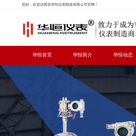
您好，欢迎访西安华恒仪表制造有限公司官网！
华恒首页
华恒简介
华恒动态