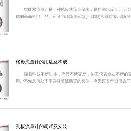
智能水流量计是一种感应式流量仪表，是自来水流量计-污水
体的高新机电产品。它分为现场显示型(一体型)和远传显示型(分体
楔形流量计的用途及构成
随着科技不断进步，产品不断更新，热工仪表也在不断的
用户不知从何处下手选择节流装置的类型。今天西安华恒仪表厂家为
孔板流量计的调试及安装