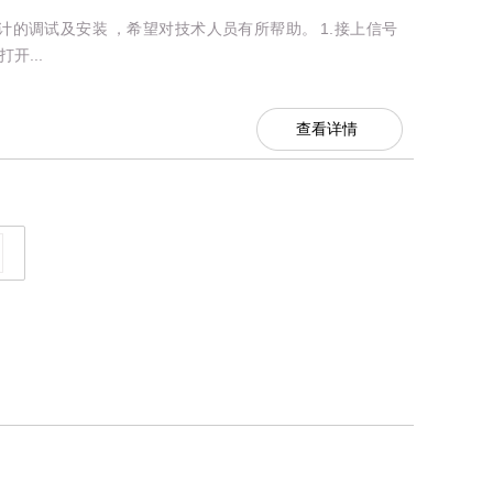
的调试及安装 ，希望对技术人员有所帮助。 1.接上信号
开...
查看详情