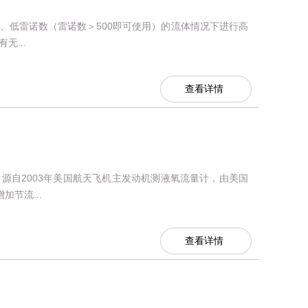
、低雷诺数（雷诺数＞500即可使用）的流体情况下进行高
...
查看详情
源自2003年美国航天飞机主发动机测液氧流量计，由美国
节流...
查看详情