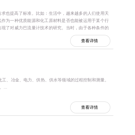
追求也提高了标准。比如：生活中，越来越多的人们使用天
气作为一种优质能源和化工原材料是否也能被运用于某个行
出现了对威力巴流量计技术的研究。当时，由于各种条件的
投入和科技力量的使用都比较庞...
查看详情
、化工、冶金、电力、供热、供水等领域的过程控制和测量。
..
查看详情