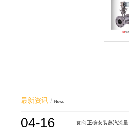
最新资讯
/
News
04-16
如何正确安装蒸汽流量