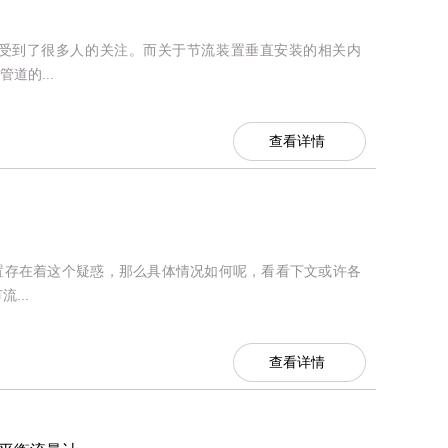
受到了很多人的关注。而关于节流装置垂直安装的相关内
道的...
查看详情
置存在着这个疑惑，那么具体情况如何呢，看看下文或许各
...
查看详情