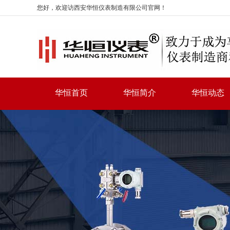
您好，欢迎访西安华恒仪表制造有限公司官网！
华恒首页
华恒简介
华恒动态