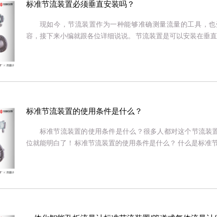
标准节流装置必须垂直安装吗？
现如今，节流装置作为一种能够准确测量流量的工具，也
容，接下来小编就跟各位详细说说。 节流装置是可以安装在垂直管
标准节流装置的使用条件是什么？
标准节流装置的使用条件是什么？很多人都对这个节流装
位就能明白了！ 标准节流装置的使用条件是什么？ 什么是标准节流