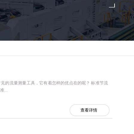
见的流量测量工具，它有着怎样的优点在的呢？ 标准节流
...
查看详情