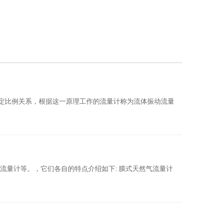
一定比例关系，根据这一原理工作的流量计称为流体振动流量
流量计等。，它们各自的特点介绍如下: 膜式天然气流量计