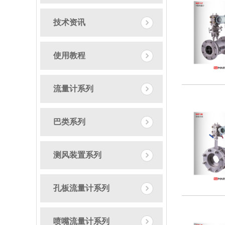
技术资讯
使用教程
流量计系列
巴类系列
测风装置系列
孔板流量计系列
喷嘴流量计系列