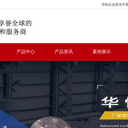
华恒企业宣传手
产品中心
产品资讯
案例展示