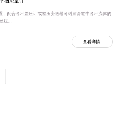
/平衡流量计
装置，配合各种差压计或差压变送器可测量管道中各种流体的
...
查看详情