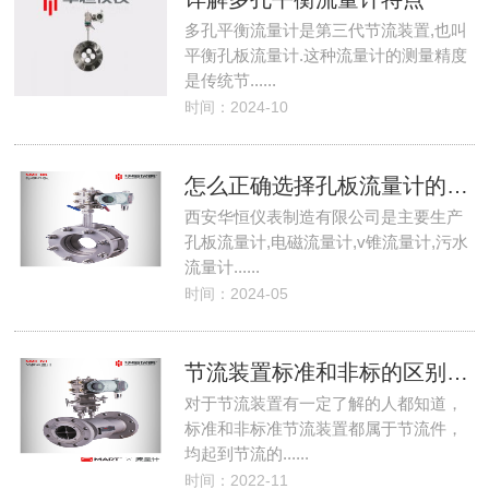
多孔平衡流量计是第三代节流装置,也叫
平衡孔板流量计.这种流量计的测量精度
是传统节......
时间：2024-10
怎么正确选择孔板流量计的取压方式
西安华恒仪表制造有限公司是主要生产
孔板流量计,电磁流量计,v锥流量计,污水
流量计......
时间：2024-05
节流装置标准和非标的区别有哪些？
对于节流装置有一定了解的人都知道，
标准和非标准节流装置都属于节流件，
均起到节流的......
时间：2022-11