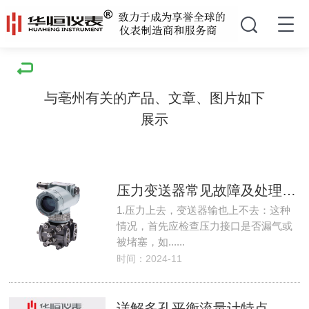
与亳州有关的产品、文章、图片如下
展示
压力变送器常见故障及处理方法
1.压力上去，变送器输也上不去：这种
情况，首先应检查压力接口是否漏气或
被堵塞，如......
时间：2024-11
详解多孔平衡流量计特点