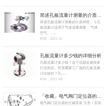
简述孔板流量计测量的介质种类
简述孔板流量计测量的介质种类： 1.孔
板流量计适用于气体流量测量； 气体、
空气、......
时间：2022-10
孔板流量计多少钱的详细分析
孔板流量计多少钱？这个话题近被很多
行业热议。究竟哪家工厂做的孔板流量
计比较好？孔......
时间：2021-08
「收藏」电气阀门定位器的正确安装
电气阀门定位器的正确安装 注意！安装